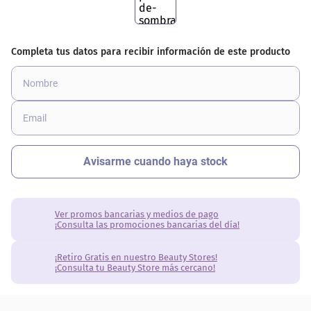
Ver promos bancarias y medios de pago
¡Consulta las promociones bancarias del día!
¡Retiro Gratis en nuestro Beauty Stores!
¡Consulta tu Beauty Store más cercano!