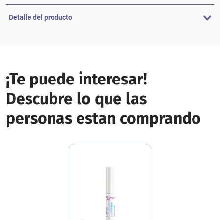
Detalle del producto
¡Te puede interesar!
Descubre lo que las
personas estan comprando