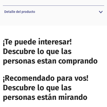
Detalle del producto
¡Te puede interesar!
Descubre lo que las
personas estan comprando
¡Recomendado para vos!
Descubre lo que las
personas están mirando