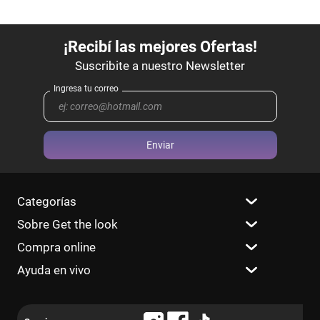
Enviar
Categorías
Sobre Get the look
Compra online
Ayuda en vivo