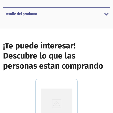
Detalle del producto
¡Te puede interesar!
Descubre lo que las
personas estan comprando