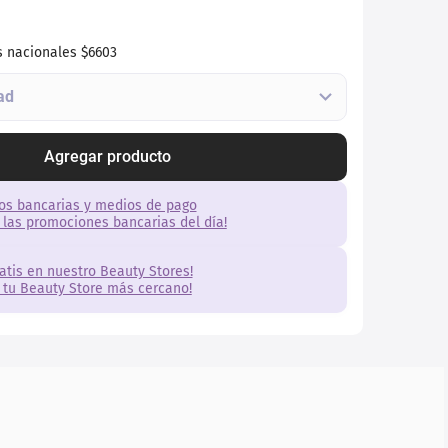
s nacionales
$6603
Agregar producto
os bancarias y medios de pago
 las promociones bancarias del día!
ratis en nuestro Beauty Stores!
 tu Beauty Store más cercano!