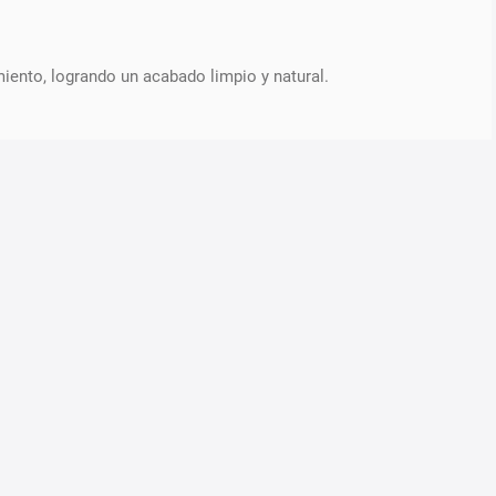
iento, logrando un acabado limpio y natural.