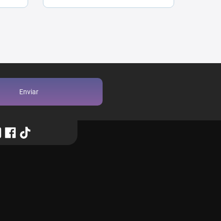
Enviar