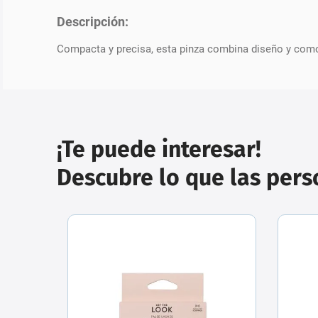
Descripción:
Compacta y precisa, esta pinza combina diseño y comod
¡Te puede interesar!
Descubre lo que las per