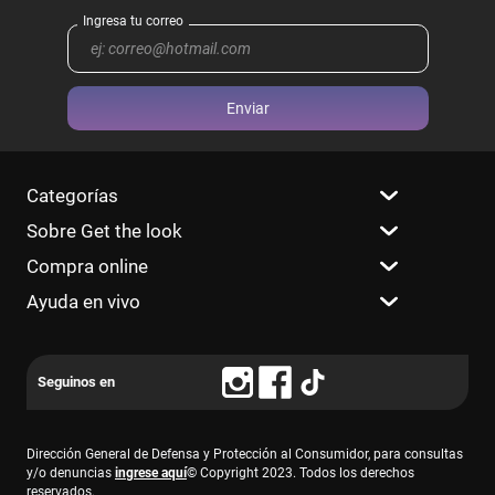
Enviar
Categorías
Sobre Get the look
Compra online
Ayuda en vivo
Dirección General de Defensa y Protección al Consumidor, para consultas
y/o denuncias
ingrese aquí
© Copyright 2023. Todos los derechos
reservados.