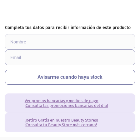
Ver promos bancarias y medios de pago
¡Consulta las promociones bancarias del día!
¡Retiro Gratis en nuestro Beauty Stores!
¡Consulta tu Beauty Store más cercano!