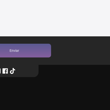
Enviar