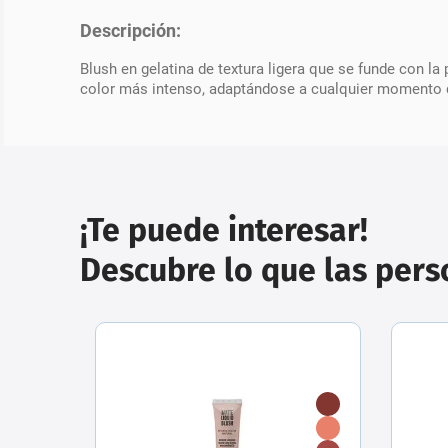
Descripción:
Blush en gelatina de textura ligera que se funde con la
color más intenso, adaptándose a cualquier momento d
¡Te puede interesar!
Descubre lo que las per