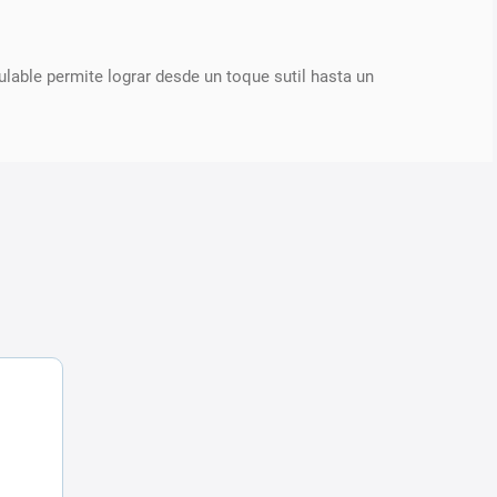
ulable permite lograr desde un toque sutil hasta un