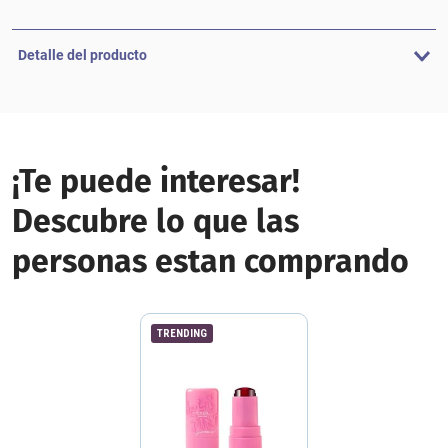
Detalle del producto
¡Te puede interesar!
Descubre lo que las
personas estan comprando
TRENDING