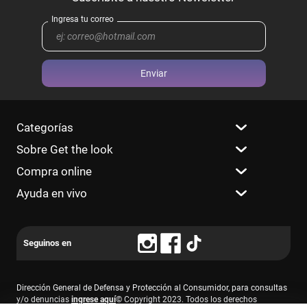
Enviar
Categorías
Sobre Get the look
Compra online
Ayuda en vivo
Dirección General de Defensa y Protección al Consumidor, para consultas
y/o denuncias
ingrese aquí
© Copyright 2023. Todos los derechos