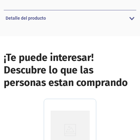
Detalle del producto
¡Te puede interesar!
Descubre lo que las
personas estan comprando