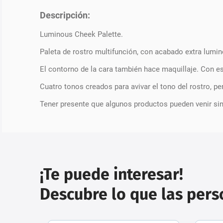
Descripción:
Luminous Cheek Palette.
Paleta de rostro multifunción, con acabado extra lumin
El contorno de la cara también hace maquillaje. Con es
Cuatro tonos creados para avivar el tono del rostro, pe
Tener presente que algunos productos pueden venir si
¡Te puede interesar!
Descubre lo que las per