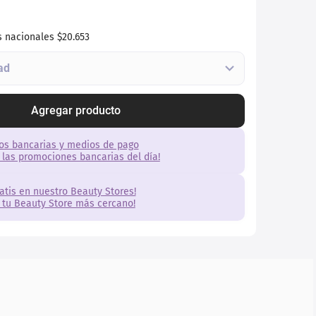
s nacionales
$20.653
Agregar producto
os bancarias y medios de pago
 las promociones bancarias del día!
ratis en nuestro Beauty Stores!
 tu Beauty Store más cercano!