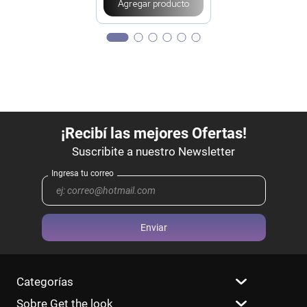
Agregar producto
Enviar
Categorías
Sobre Get the look