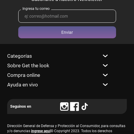
Enviar
Categorías
Sobre Get the look
Compra online
Ayuda en vivo
Dirección General de Defensa y Protección al Consumidor, para consultas
y/o denuncias
ingrese aquí
© Copyright 2023. Todos los derechos