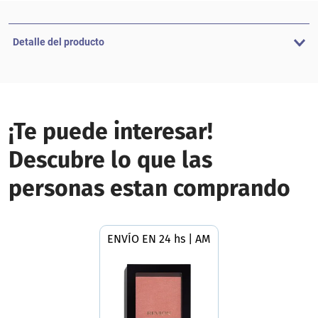
Detalle del producto
¡Te puede interesar!
Descubre lo que las
personas estan comprando
ENVÍO EN 24 hs | AMBA