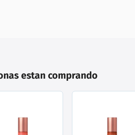
sonas estan comprando