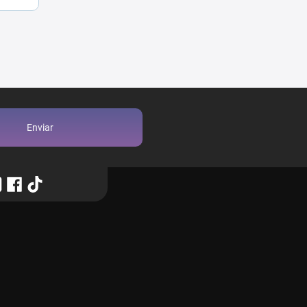
Enviar