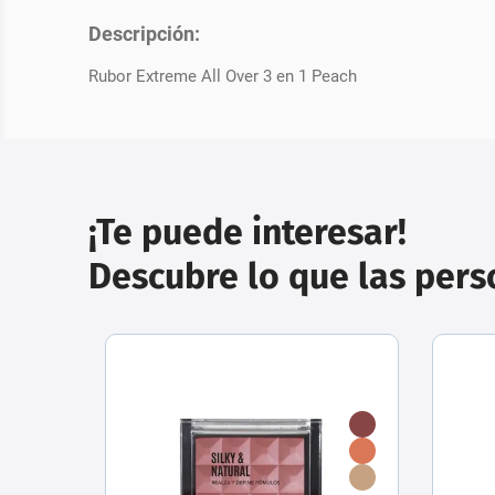
Descripción:
Rubor Extreme All Over 3 en 1 Peach
¡Te puede interesar!
Descubre lo que las per