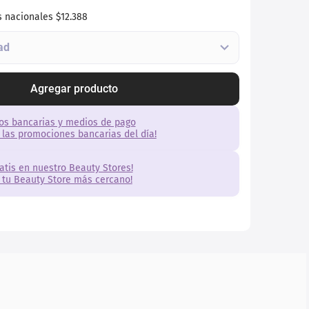
s nacionales
$12.388
Agregar producto
os bancarias y medios de pago
 las promociones bancarias del día!
ratis en nuestro Beauty Stores!
 tu Beauty Store más cercano!