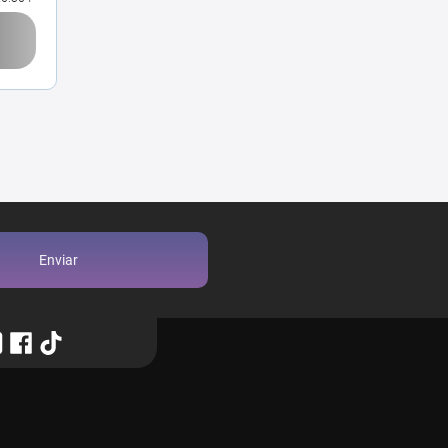
Enviar