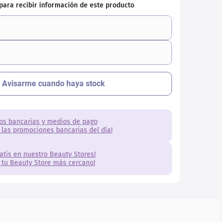
os bancarias y medios de pago
 las promociones bancarias del día!
ratis en nuestro Beauty Stores!
 tu Beauty Store más cercano!