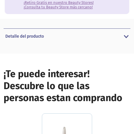
¡Retiro Gratis en nuestro Beauty Stores!
¡Consulta tu Beauty Store más cercano!
Detalle del producto
¡Te puede interesar!
Descubre lo que las
personas estan comprando