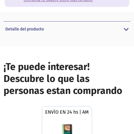
Detalle del producto
¡Te puede interesar!
Descubre lo que las
personas estan comprando
ENVÍO EN 24 hs | AMBA