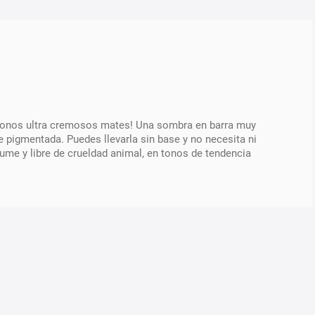
 tonos ultra cremosos mates! Una sombra en barra muy
e pigmentada. Puedes llevarla sin base y no necesita ni
ume y libre de crueldad animal, en tonos de tendencia