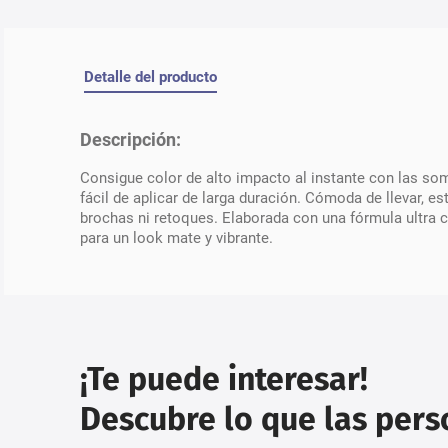
Detalle del producto
Descripción:
Consigue color de alto impacto al instante con las s
fácil de aplicar de larga duración. Cómoda de llevar, 
brochas ni retoques. Elaborada con una fórmula ultra 
para un look mate y vibrante.
¡Te puede interesar!
Descubre lo que las per