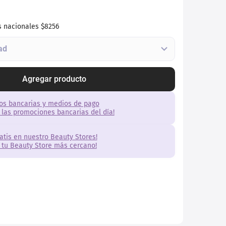
s nacionales
$8256
Agregar producto
os bancarias y medios de pago
 las promociones bancarias del día!
ratis en nuestro Beauty Stores!
 tu Beauty Store más cercano!