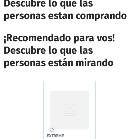
Descubre lo que las
personas estan comprando
¡Recomendado para vos!
Descubre lo que las
personas están mirando
EXTREME