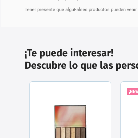
Tener presente que alguFalses productos pueden venir
¡Te puede interesar!
Descubre lo que las per
¡NEW