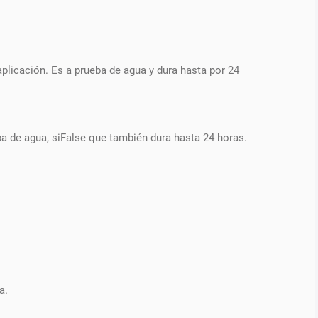
plicación. Es a prueba de agua y dura hasta por 24
 de agua, siFalse que también dura hasta 24 horas.
a.