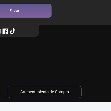
Enviar