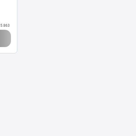
5.863