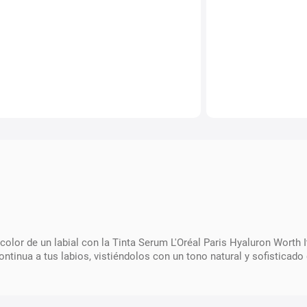
 color de un labial con la Tinta Serum L'Oréal Paris Hyaluron Worth
ontinua a tus labios, vistiéndolos con un tono natural y sofisticado 