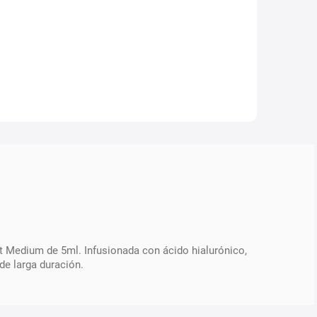
 It Medium de 5ml. Infusionada con ácido hialurónico,
de larga duración.