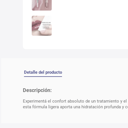
Detalle del producto
Descripción:
Experimentá el confort absoluto de un tratamiento y el
esta fórmula ligera aporta una hidratación profunda y c