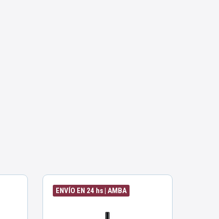
ENVÍO EN 24 hs | AMBA