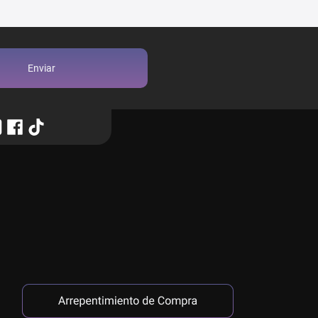
Enviar