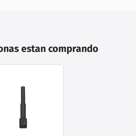
sonas estan comprando