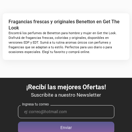
Fragancias frescas y originales Benetton en Get The
Look
Encontrá los perfumes de Benetton para hombre y mujer en Get the Look.
Disfrutá de fragancias frescas, coloridas y originales, disponibles en
versiones EDP y EDT. Sumá a tu rutina aromas únicos con perfumes y
fragancias que se adaptan a tu estilo. Perfectos para uso diario o para
ocasiones especiales. Elegí tu favorito y comprá online.
Enviar