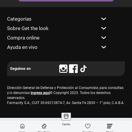
Categorías
Sobre Get the look
Compra online
Ayuda en vivo
Dirección General de Defensa y Protección al Consumidor, para consultas
y/o denuncias
ingrese aquí
© Copyright 2023. Todos los derechos
reservados.
Farmacity S.A., CUIT 30-69213874-7, Av. Santa Fe 2830 – 1° piso, C.A.B.A.
Carrito