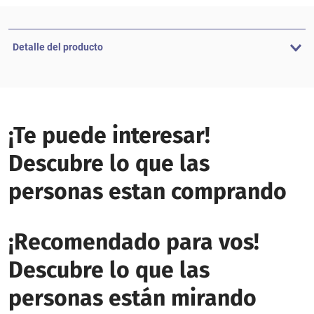
Detalle del producto
¡Te puede interesar!
Descubre lo que las
personas estan comprando
¡Recomendado para vos!
Descubre lo que las
personas están mirando