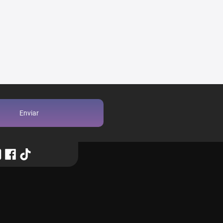
Enviar