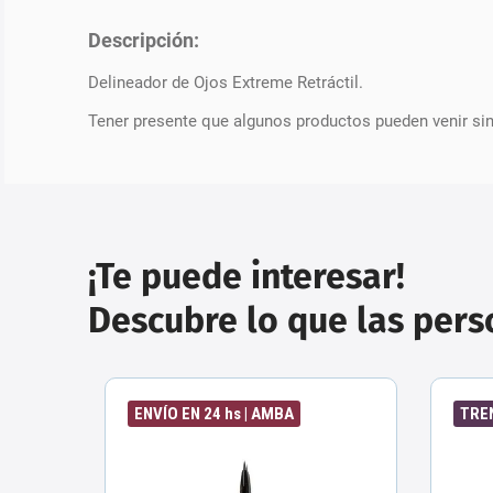
Descripción:
Delineador de Ojos Extreme Retráctil.
Tener presente que algunos productos pueden venir si
¡Te puede interesar!
Descubre lo que las per
ENVÍO EN 24 hs | AMBA
TRE