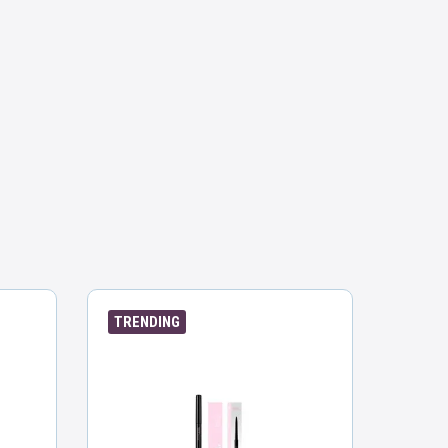
TRENDING