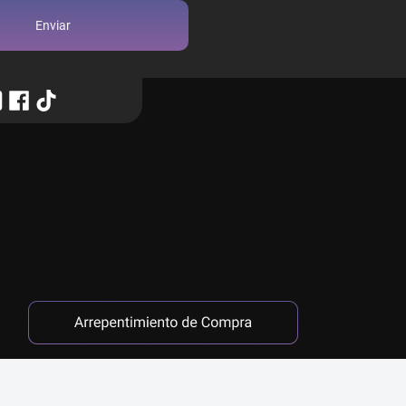
Enviar