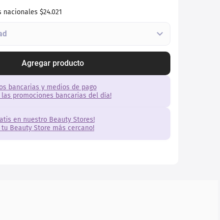
s nacionales
$24.021
Agregar producto
os bancarias y medios de pago
 las promociones bancarias del día!
ratis en nuestro Beauty Stores!
 tu Beauty Store más cercano!