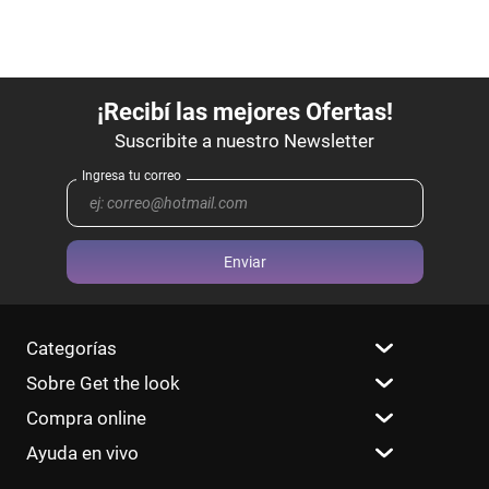
Enviar
Categorías
Sobre Get the look
Compra online
Ayuda en vivo