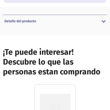
Detalle del producto
¡Te puede interesar!
Descubre lo que las
personas estan comprando