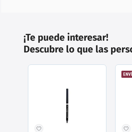
¡Te puede interesar!
Descubre lo que las per
ENVÍ