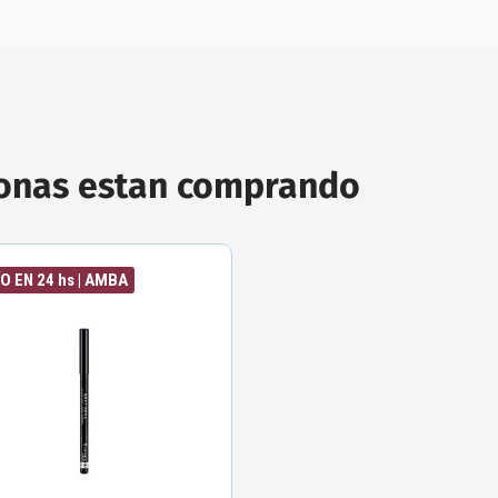
sonas estan comprando
O EN 24 hs | AMBA