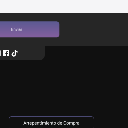
Enviar