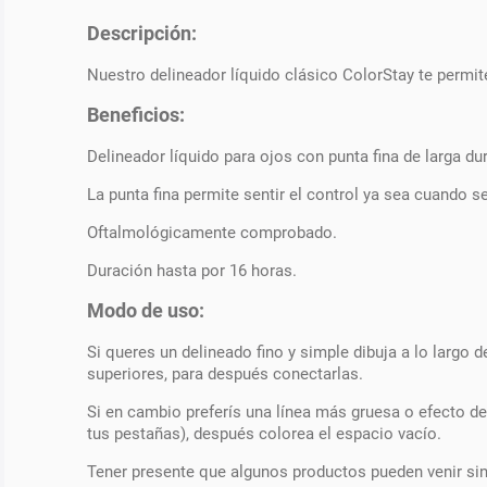
Descripción:
Nuestro delineador líquido clásico ColorStay te permit
Beneficios:
Delineador líquido para ojos con punta fina de larga du
La punta fina permite sentir el control ya sea cuando
Oftalmológicamente comprobado.
Duración hasta por 16 horas.
Modo de uso:
Si queres un delineado fino y simple dibuja a lo largo 
superiores, para después conectarlas.
Si en cambio preferís una línea más gruesa o efecto de
tus pestañas), después colorea el espacio vacío.
Tener presente que algunos productos pueden venir si