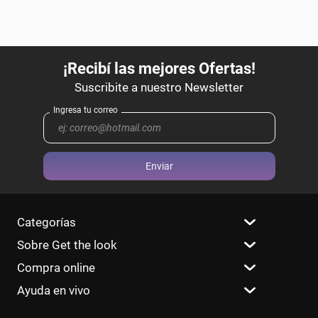
Enviar
Categorías
Sobre Get the look
Compra online
Ayuda en vivo