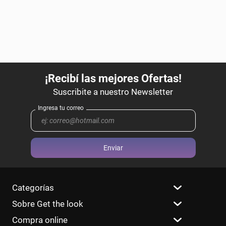
Enviar
Categorías
Sobre Get the look
Compra online