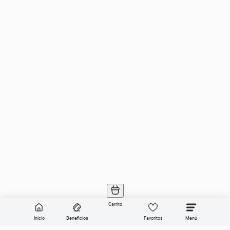
Carrito
Inicio
Beneficios
Favoritos